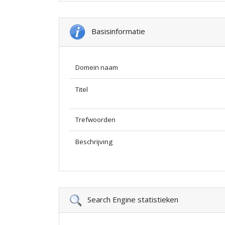
Basisinformatie
Domein naam
Titel
Trefwoorden
Beschrijving
Search Engine statistieken