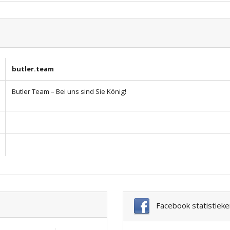
butler.team
Butler Team – Bei uns sind Sie König!
Facebook statistieke