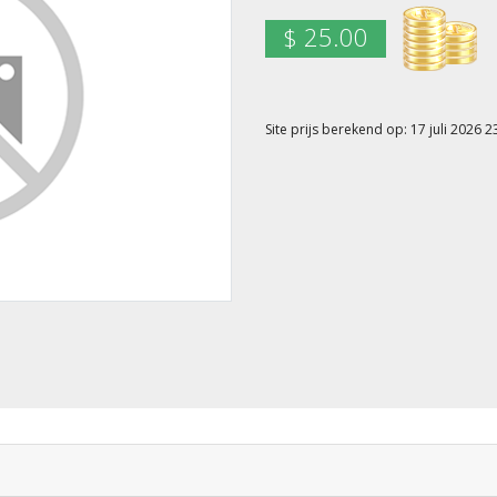
$ 25.00
Site prijs berekend op: 17 juli 2026