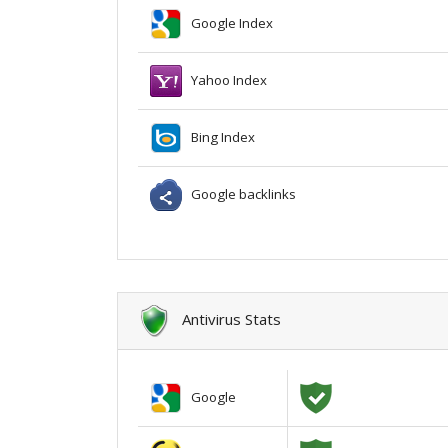
Google Index
Yahoo Index
Bing Index
Google backlinks
Antivirus Stats
Google