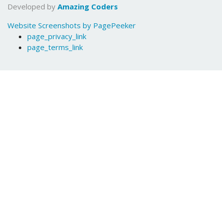
Developed by
Amazing Coders
Website Screenshots by PagePeeker
page_privacy_link
page_terms_link