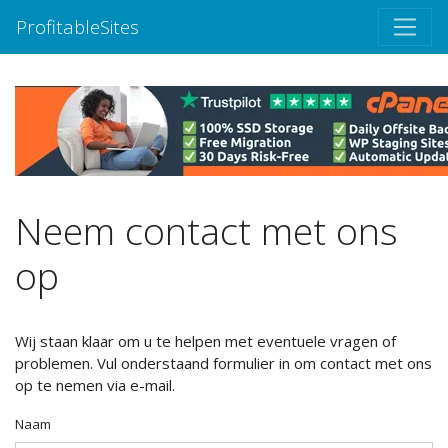
ProfitableSites
Neem contact met ons
op
Wij staan ​​klaar om u te helpen met eventuele vragen of
problemen. Vul onderstaand formulier in om contact met ons
op te nemen via e-mail.
Naam