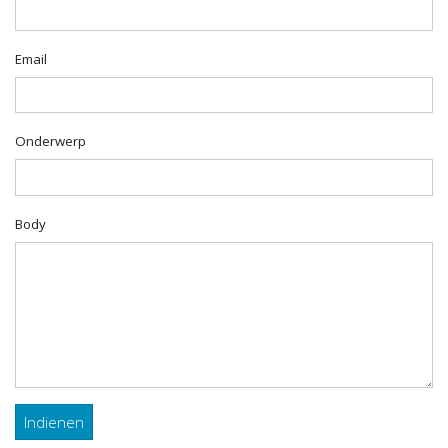
Email
Onderwerp
Body