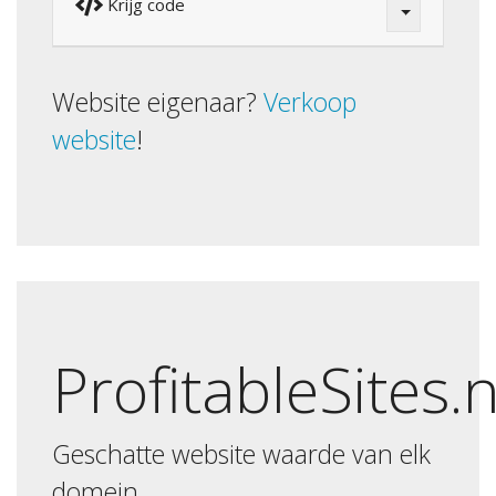
Krijg code
Website eigenaar?
Verkoop
website
!
ProfitableSites.
Geschatte website waarde van elk
domein