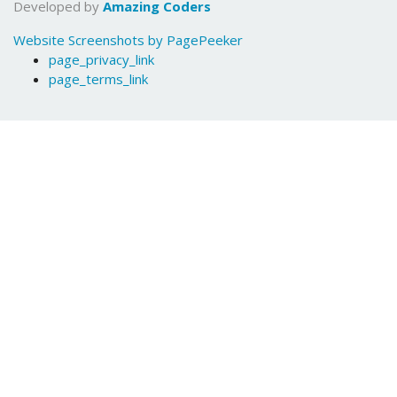
Developed by
Amazing Coders
Website Screenshots by PagePeeker
page_privacy_link
page_terms_link