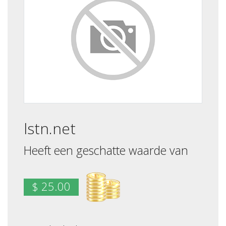
lstn.net
Heeft een geschatte waarde van
$ 25.00