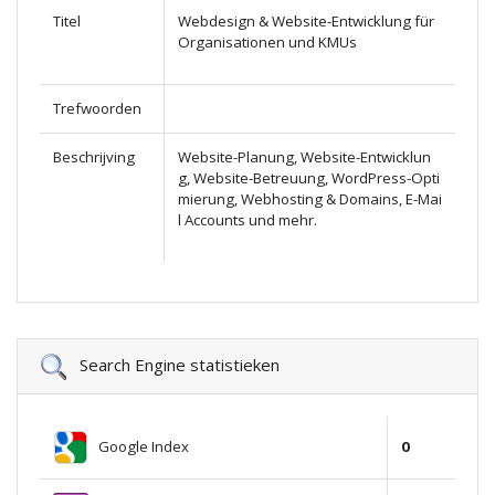
Titel
Webdesign & Website-Entwicklung für
Organisationen und KMUs
Trefwoorden
Beschrijving
Website-Planung, Website-Entwicklun
g, Website-Betreuung, WordPress-Opti
mierung, Webhosting & Domains, E-Mai
l Accounts und mehr.
Search Engine statistieken
Google Index
0