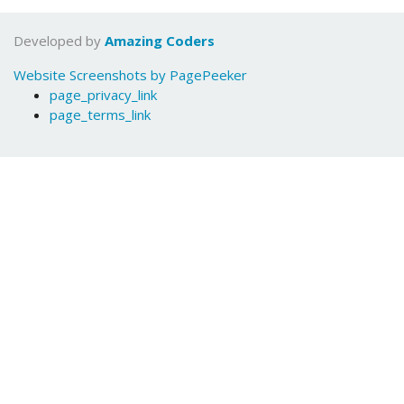
Developed by
Amazing Coders
Website Screenshots by PagePeeker
page_privacy_link
page_terms_link