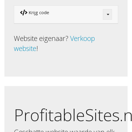
Krijg code
Website eigenaar?
Verkoop
website
!
ProfitableSites.