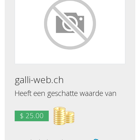
galli-web.ch
Heeft een geschatte waarde van
$ 25.00