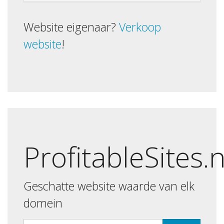
Website eigenaar?
Verkoop
website
!
ProfitableSites.
Geschatte website waarde van elk
domein