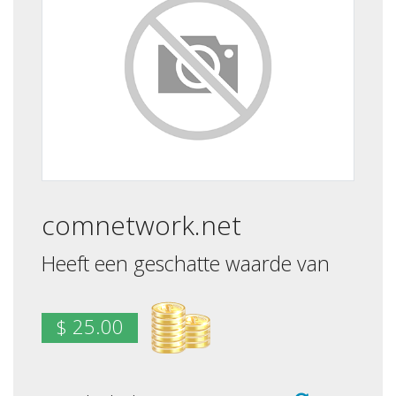
comnetwork.net
Heeft een geschatte waarde van
$ 25.00