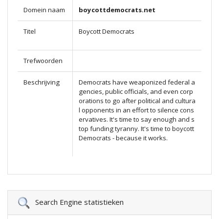
Domein naam
boycottdemocrats.net
Titel
Boycott Democrats
Trefwoorden
Beschrijving
Democrats have weaponized federal a
gencies, public officials, and even corp
orations to go after political and cultura
l opponents in an effort to silence cons
ervatives. It's time to say enough and s
top funding tyranny. It's time to boycott
Democrats - because it works.
Search Engine statistieken