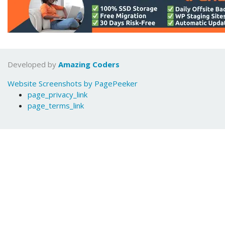
Developed by
Amazing Coders
Website Screenshots by PagePeeker
page_privacy_link
page_terms_link