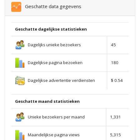
Geschatte data gegevens
Geschatte dagelijkse statistieken
Dagelijks unieke bezoekers
45
Dagelijkse pagina bezoeken
180
Dagelijkse advertentie verdiensten
$ 0.54
Geschatte maand statistieken
Unieke bezoekers per maand
1,331
Maandelijkse pagina views
5,315