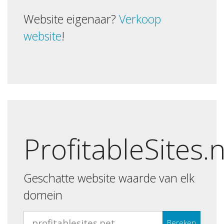
Website eigenaar?
Verkoop
website
!
ProfitableSites.
Geschatte website waarde van elk
domein
Bereken