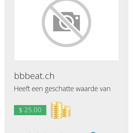
bbbeat.ch
Heeft een geschatte waarde van
$ 25.00