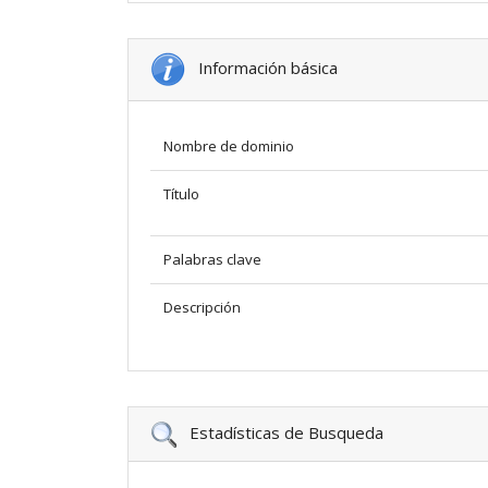
Información básica
Nombre de dominio
Título
Palabras clave
Descripción
Estadísticas de Busqueda