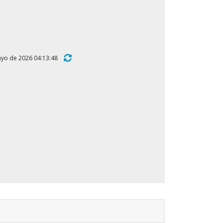
 mayo de 2026 04:13:48