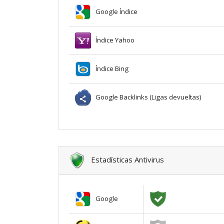
Google Índice
Índice Yahoo
Índice Bing
Google Backlinks (Ligas devueltas)
Estadísticas Antivirus
Google