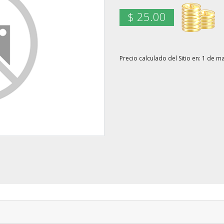
$ 25.00
Precio calculado del Sitio en: 1 de