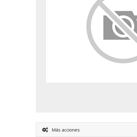
Más acciones