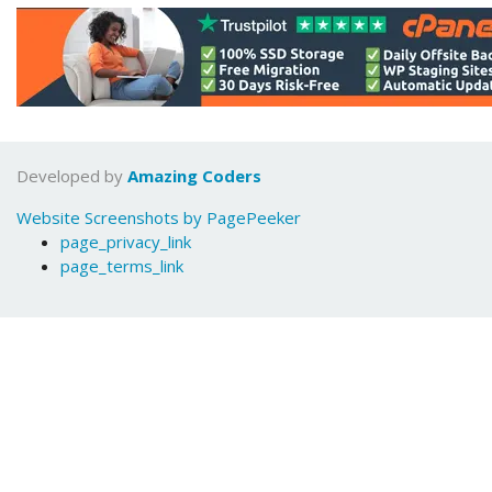
Developed by
Amazing Coders
Website Screenshots by PagePeeker
page_privacy_link
page_terms_link