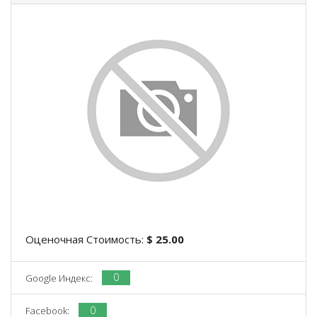
Оценочная Стоимость:
$ 25.00
0
Google Индекс:
0
Facebook: