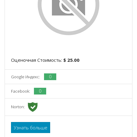
Оценочная Стоимость:
$ 25.00
0
Google Индекс:
0
Facebook:
Norton:
Узнать больше