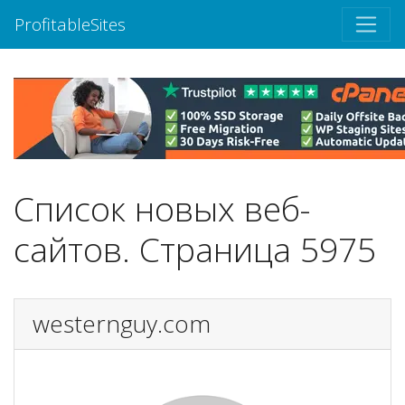
ProfitableSites
Список новых веб-
сайтов. Страница 5975
westernguy.com