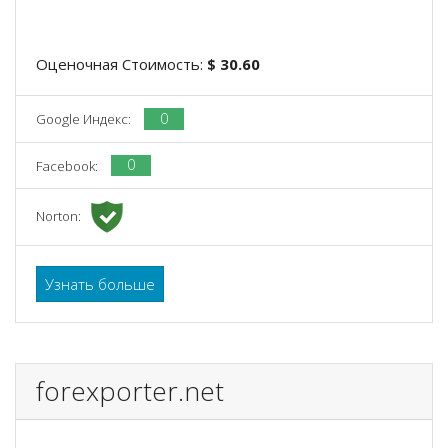
Оценочная Стоимость:
$ 30.60
0
Google Индекс:
0
Facebook:
Norton:
Узнать больше
forexporter.net