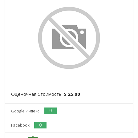
Оценочная Стоимость:
$ 25.00
0
Google Индекс:
0
Facebook: