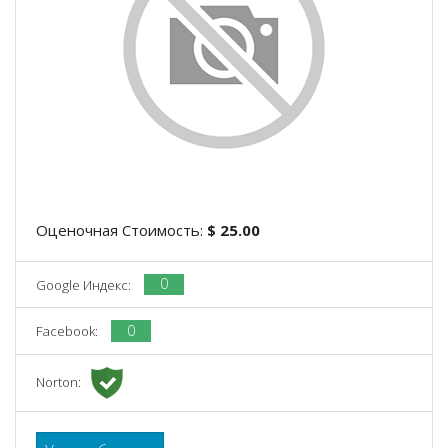
Оценочная Стоимость:
$ 25.00
0
Google Индекс:
0
Facebook:
Norton: