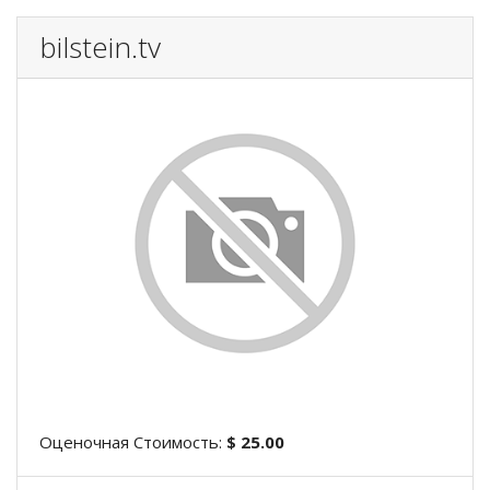
bilstein.tv
Оценочная Стоимость:
$ 25.00