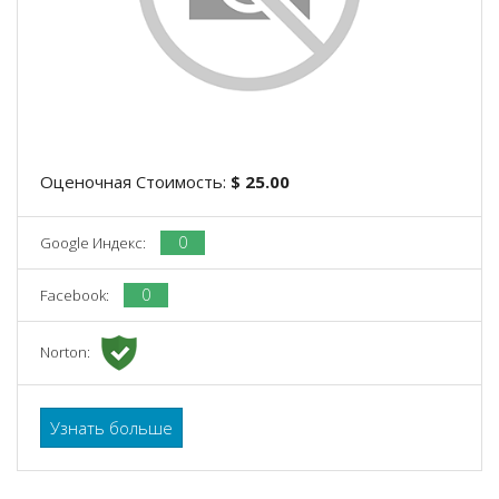
Оценочная Стоимость:
$ 25.00
0
Google Индекс:
0
Facebook:
Norton:
Узнать больше