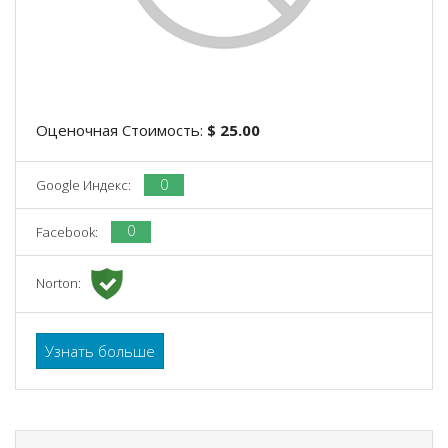
Оценочная Стоимость:
$ 25.00
0
Google Индекс:
0
Facebook:
Norton:
Узнать больше