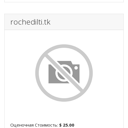
rochedilti.tk
Оценочная Стоимость:
$ 25.00