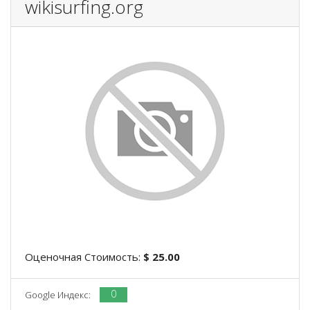
wikisurfing.org
Оценочная Стоимость:
$ 25.00
0
Google Индекс: