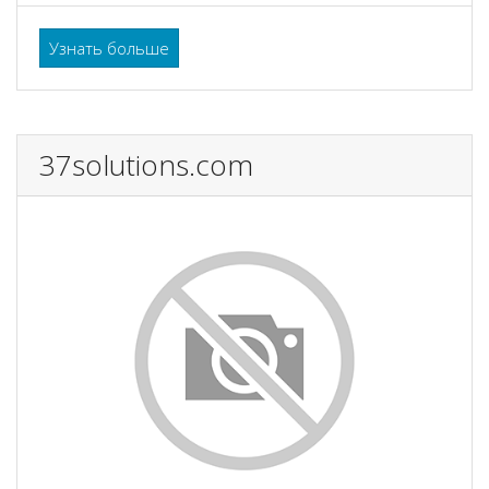
Узнать больше
37solutions.com