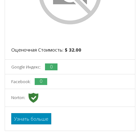
Оценочная Стоимость:
$ 32.00
0
Google Индекс:
0
Facebook:
Norton:
Узнать больше