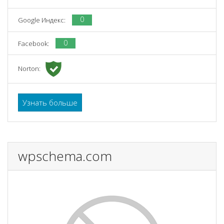
0
Google Индекс:
0
Facebook:
Norton:
Узнать больше
wpschema.com