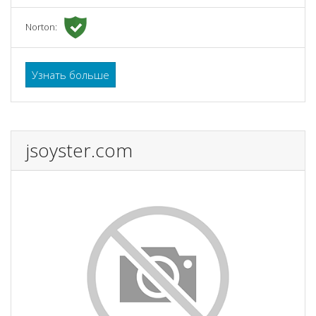
Norton:
Узнать больше
jsoyster.com