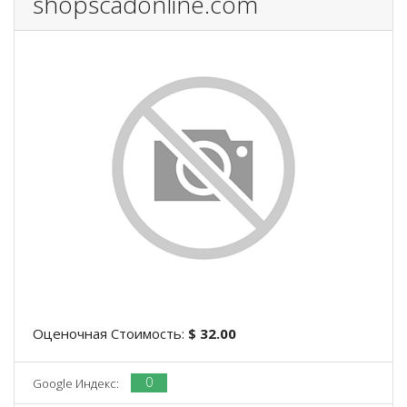
shopscadonline.com
Оценочная Стоимость:
$ 32.00
0
Google Индекс: