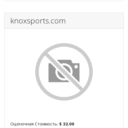
knoxsports.com
Оценочная Стоимость:
$ 32.00