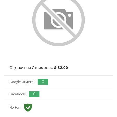
Оценочная Стоимость:
$ 32.00
0
Google Индекс:
0
Facebook:
Norton: