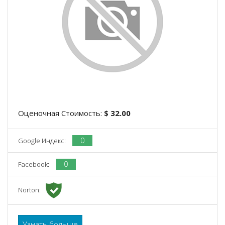
Оценочная Стоимость:
$ 32.00
0
Google Индекс:
0
Facebook:
Norton:
Узнать больше