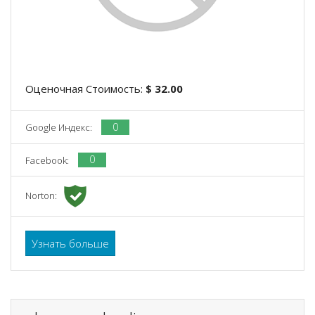
Оценочная Стоимость:
$ 32.00
0
Google Индекс:
0
Facebook:
Norton:
Узнать больше