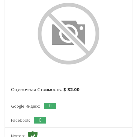
Оценочная Стоимость:
$ 32.00
0
Google Индекс:
0
Facebook:
Norton: