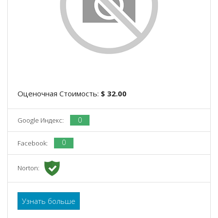
Оценочная Стоимость:
$ 32.00
0
Google Индекс:
0
Facebook:
Norton:
Узнать больше