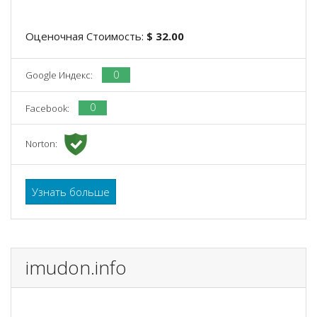
Оценочная Стоимость:
$ 32.00
0
Google Индекс:
0
Facebook:
Norton:
Узнать больше
imudon.info