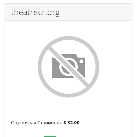
theatrecr.org
Оценочная Стоимость:
$ 32.00