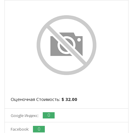
Оценочная Стоимость:
$ 32.00
0
Google Индекс:
0
Facebook: