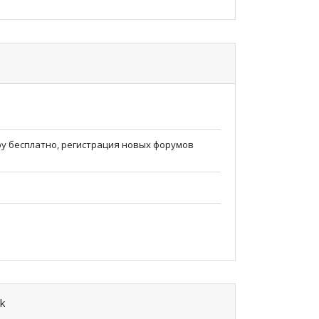
 ру бесплатно, регистрация новых форумов
k