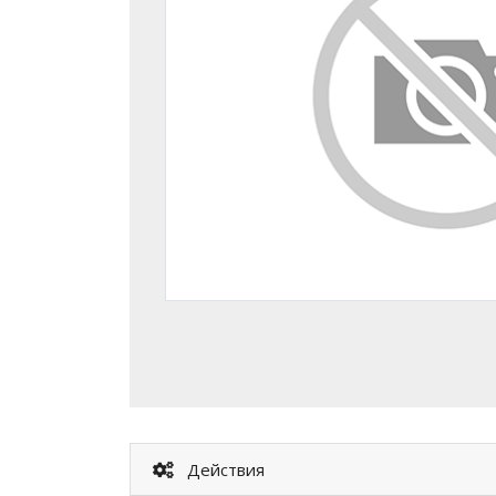
Действия