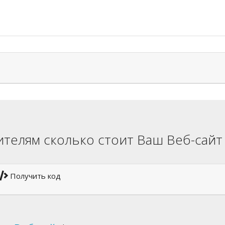
телям сколько стоит Ваш Веб-сайт
Получить код