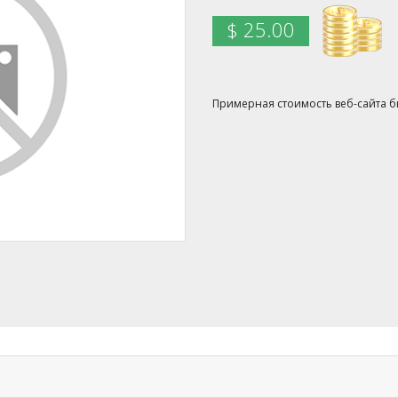
$ 25.00
Примерная стоимость веб-сайта бы