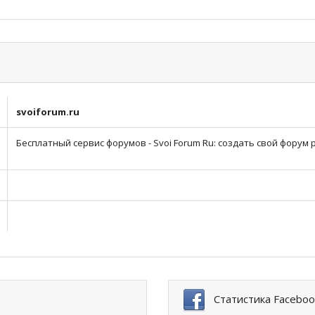
svoiforum.ru
Бесплатный сервис форумов - Svoi Forum Ru: создать свой форум
Статистика Faceboo