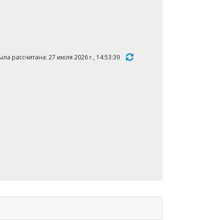
ла рассчитана: 27 июля 2026 г., 14:53:39