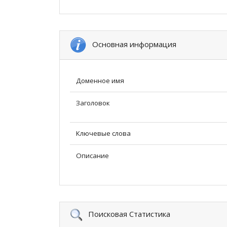
Основная информация
Доменное имя
Заголовок
Ключевые слова
Описание
Поисковая Статистика