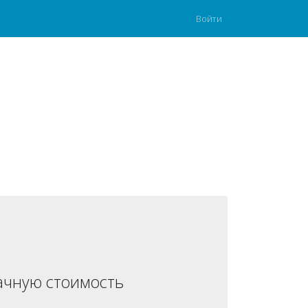
Войти
ачную стоимость