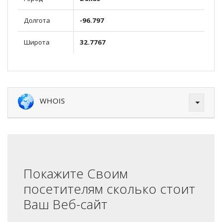
Долгота
-96.797
Широта
32.7767
WHOIS
Покажите Своим
посетителям сколько стоит
Ваш Веб-сайт