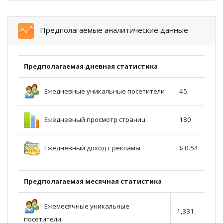
Предполагаемые аналитические данные
Предполагаемая дневная статистика
Ежедневные уникальные посетители
45
Ежедневный просмотр страниц
180
Ежедневный доход с рекламы
$ 0.54
Предполагаемая месячная статистика
Ежемесячные уникальные
1,331
посетители