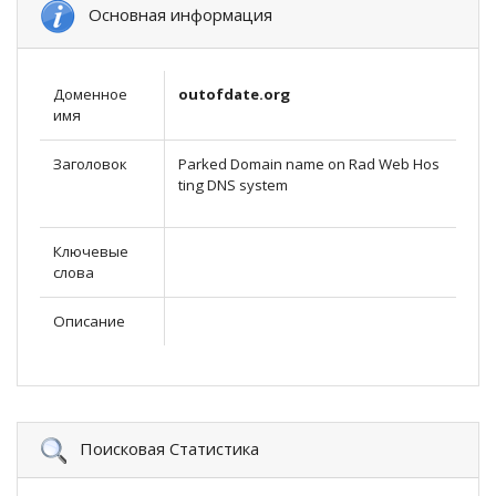
Основная информация
Доменное
outofdate.org
имя
Заголовок
Parked Domain name on Rad Web Hos
ting DNS system
Ключевые
слова
Описание
Поисковая Статистика