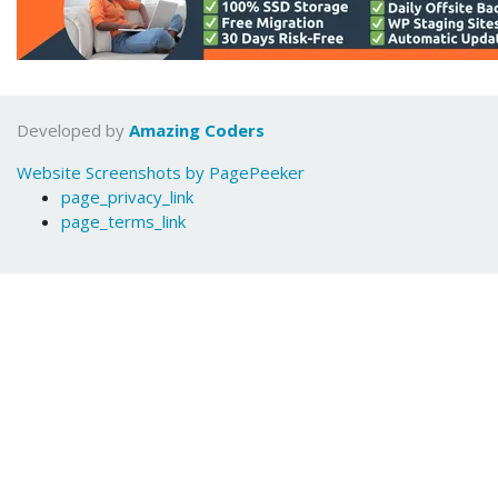
Developed by
Amazing Coders
Website Screenshots by PagePeeker
page_privacy_link
page_terms_link