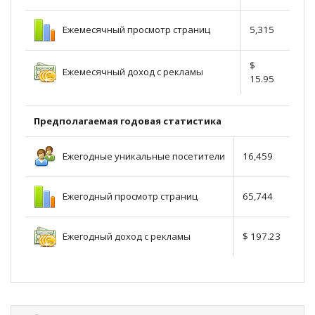
Ежемесячный просмотр страниц
5,315
$
Ежемесячный доход с рекламы
15.95
Предполагаемая годовая статистика
Ежегодные уникальные посетители
16,459
Ежегодный просмотр страниц
65,744
Ежегодный доход с рекламы
$ 197.23