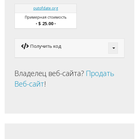
outofdate.org
Примерная стоимость
$ 25.00
•
•
Получить код
Владелец веб-сайта?
Продать
Веб-сайт
!