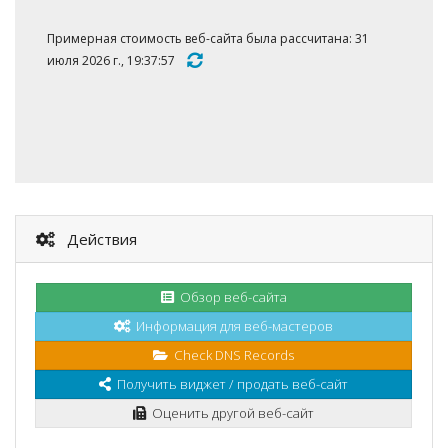
Примерная стоимость веб-сайта была рассчитана: 31
июля 2026 г., 19:37:57
Действия
Обзор веб-сайта
Информация для веб-мастеров
Check DNS Records
Получить виджет / продать веб-сайт
Оценить другой веб-сайт