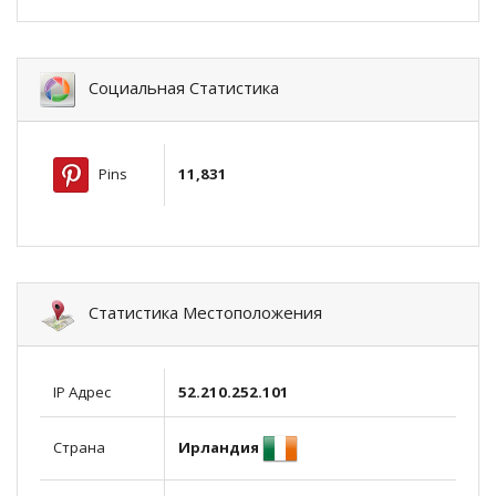
Социальная Статистика
Pins
11,831
Статистика Местоположения
IP Адрес
52.210.252.101
Ирландия
Страна