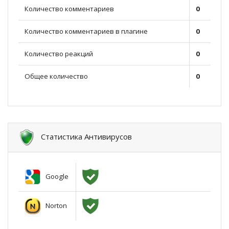
Количество комментариев
0
Количество комментариев в плагине
0
Количество реакций
0
Общее количество
0
Статистика Антивирусов
Google
Norton