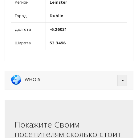
Регион
Leinster
Город
Dublin
Долгота
-6.26031
Широта
53.3498
WHOIS
Покажите Своим
посетителям сколько стоит