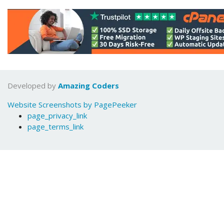
Developed by
Amazing Coders
Website Screenshots by PagePeeker
page_privacy_link
page_terms_link