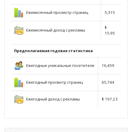
Ежемесячный просмотр страниц
5,315
$
Ежемесячный доход с рекламы
15.95
Предполагаемая годовая статистика
Ежегодные уникальные посетители
16,459
Ежегодный просмотр страниц
65,744
Ежегодный доход с рекламы
$ 197.23