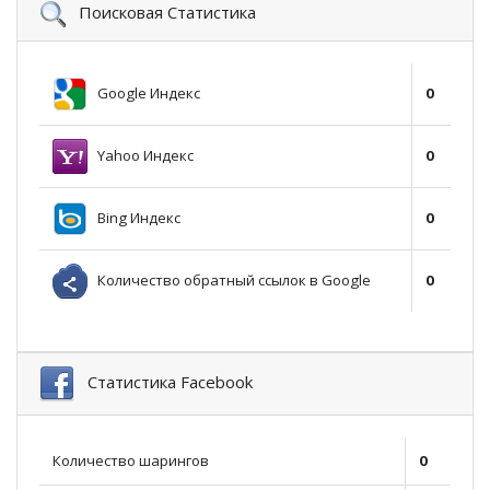
Поисковая Статистика
Google Индекс
0
Yahoo Индекс
0
Bing Индекс
0
Количество обратный ссылок в Google
0
Статистика Facebook
Количество шарингов
0