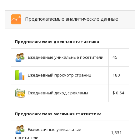
Предполагаемые аналитические данные
Предполагаемая дневная статистика
Ежедневные уникальные посетители
45
Ежедневный просмотр страниц
180
Ежедневный доход с рекламы
$ 0.54
Предполагаемая месячная статистика
Ежемесячные уникальные
1,331
посетители