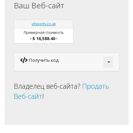
Ваш Веб-сайт
jdsports.co.uk
Примерная стоимость
$ 16,588.40
•
•
Получить код
Владелец веб-сайта?
Продать
Веб-сайт
!