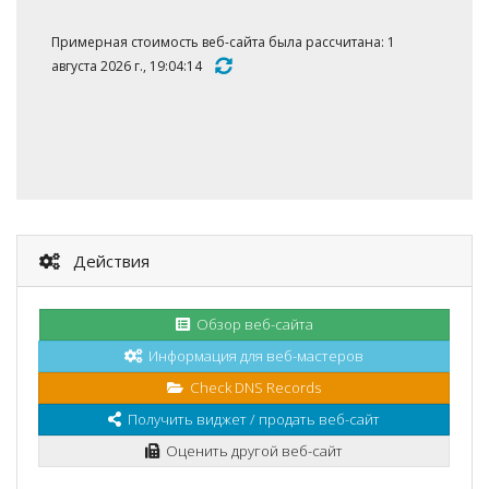
Примерная стоимость веб-сайта была рассчитана: 1
августа 2026 г., 19:04:14
Действия
Обзор веб-сайта
Информация для веб-мастеров
Check DNS Records
Получить виджет / продать веб-сайт
Оценить другой веб-сайт