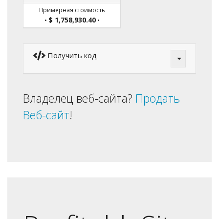
Примерная стоимость
$ 1,758,930.40
•
•
Получить код
Владелец веб-сайта?
Продать
Веб-сайт
!