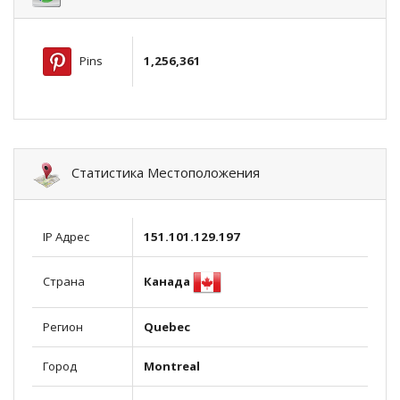
Pins
1,256,361
Статистика Местоположения
IP Адрес
151.101.129.197
Канада
Страна
Регион
Quebec
Город
Montreal