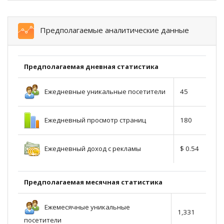
Предполагаемые аналитические данные
Предполагаемая дневная статистика
Ежедневные уникальные посетители
45
Ежедневный просмотр страниц
180
Ежедневный доход с рекламы
$ 0.54
Предполагаемая месячная статистика
Ежемесячные уникальные
1,331
посетители