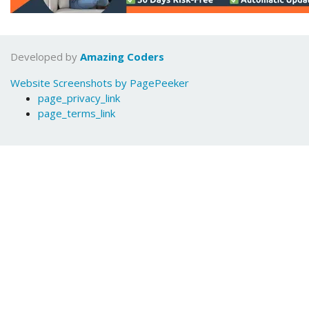
Developed by
Amazing Coders
Website Screenshots by PagePeeker
page_privacy_link
page_terms_link