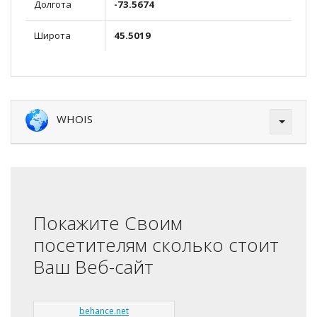
Долгота
-73.5674
Широта
45.5019
WHOIS
Покажите Своим
посетителям сколько стоит
Ваш Веб-сайт
behance.net