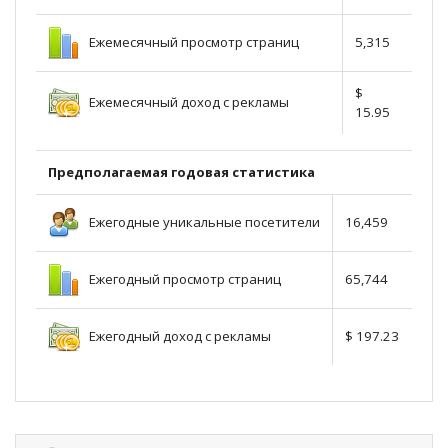
Ежемесячный просмотр страниц
5,315
$
Ежемесячный доход с рекламы
15.95
Предполагаемая годовая статистика
Ежегодные уникальные посетители
16,459
Ежегодный просмотр страниц
65,744
Ежегодный доход с рекламы
$ 197.23