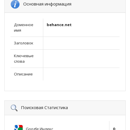
Основная информация
Доменное
behance.net
имя
Заголовок
Ключевые
слова
Описание
Поисковая Статистика
Google Индекс
0