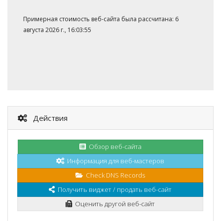
Примерная стоимость веб-сайта была рассчитана: 6
августа 2026 г., 16:03:55
Действия
Обзор веб-сайта
Информация для веб-мастеров
Check DNS Records
Получить виджет / продать веб-сайт
Оценить другой веб-сайт