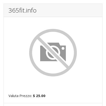
365fit.info
Valuta Prezzo:
$ 25.00