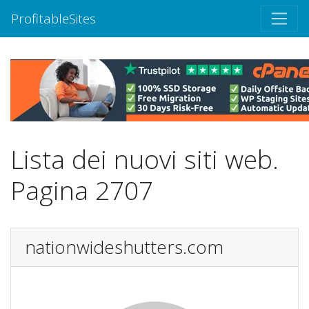
ProfitableSites
Lista dei nuovi siti web.
Pagina 2707
nationwideshutters.com