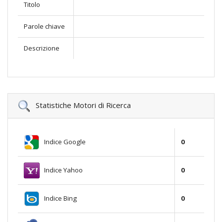
Titolo
Parole chiave
Descrizione
Statistiche Motori di Ricerca
Indice Google
0
Indice Yahoo
0
Indice Bing
0