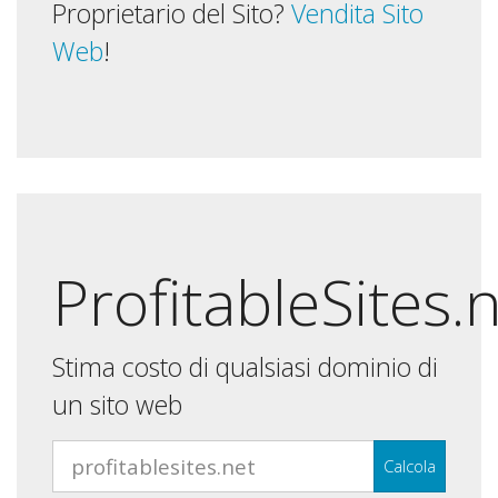
Proprietario del Sito?
Vendita Sito
Web
!
ProfitableSites.
Stima costo di qualsiasi dominio di
un sito web
Calcola