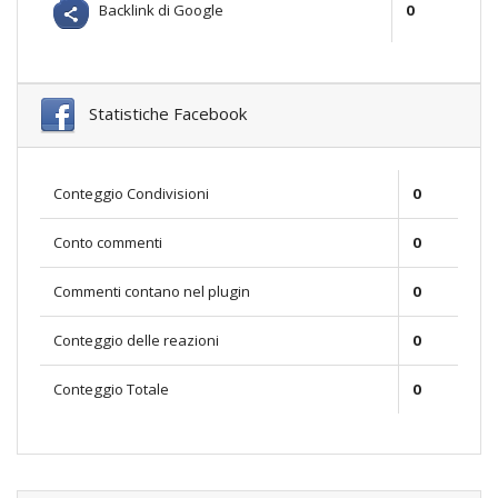
Backlink di Google
0
Statistiche Facebook
Conteggio Condivisioni
0
Conto commenti
0
Commenti contano nel plugin
0
Conteggio delle reazioni
0
Conteggio Totale
0