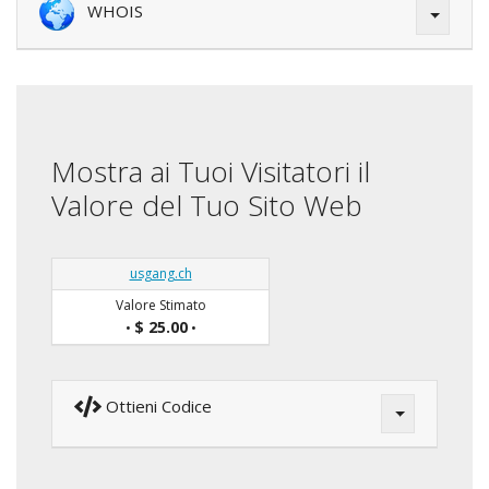
WHOIS
Mostra ai Tuoi Visitatori il
Valore del Tuo Sito Web
usgang.ch
Valore Stimato
$ 25.00
•
•
Ottieni Codice