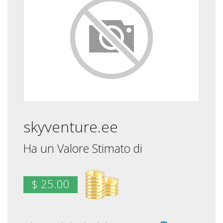
skyventure.ee
Ha un Valore Stimato di
$ 25.00