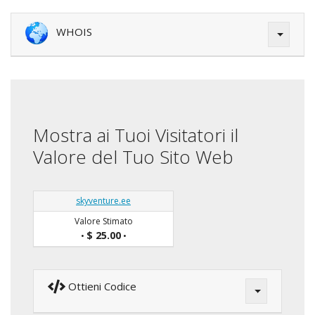
WHOIS
Mostra ai Tuoi Visitatori il
Valore del Tuo Sito Web
skyventure.ee
Valore Stimato
$ 25.00
•
•
Ottieni Codice