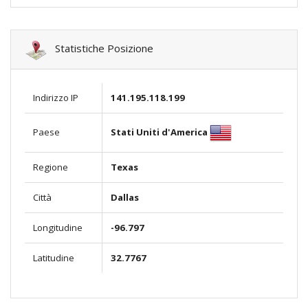
Statistiche Posizione
Indirizzo IP
141.195.118.199
Stati Uniti d'America
Paese
Regione
Texas
Città
Dallas
Longitudine
-96.797
Latitudine
32.7767