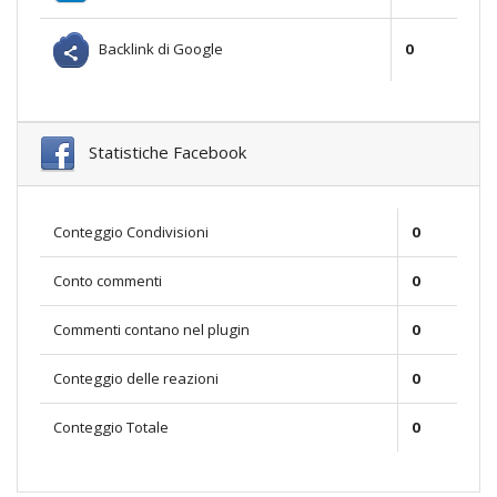
Backlink di Google
0
Statistiche Facebook
Conteggio Condivisioni
0
Conto commenti
0
Commenti contano nel plugin
0
Conteggio delle reazioni
0
Conteggio Totale
0