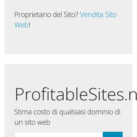
Proprietario del Sito?
Vendita Sito
Web
!
ProfitableSites.
Stima costo di qualsiasi dominio di
un sito web