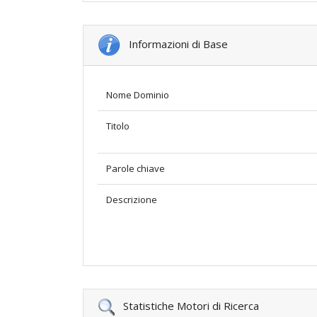
Informazioni di Base
Nome Dominio
Titolo
Parole chiave
Descrizione
Statistiche Motori di Ricerca