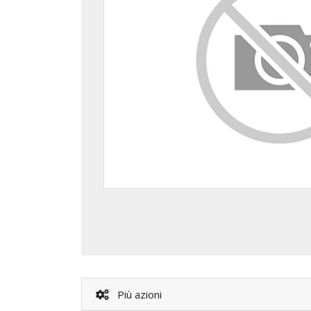
Più azioni