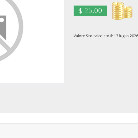
$ 25.00
Valore Sito calcolato il: 13 luglio 2