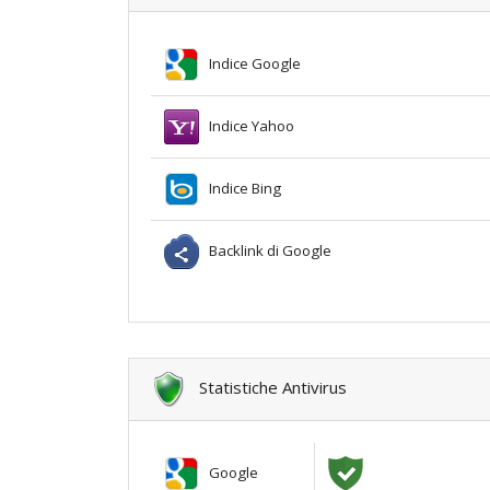
Indice Google
Indice Yahoo
Indice Bing
Backlink di Google
Statistiche Antivirus
Google