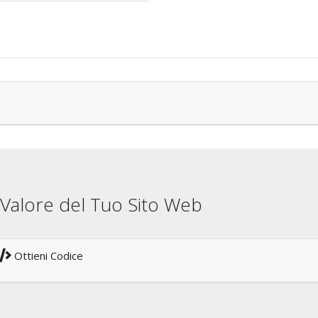
il Valore del Tuo Sito Web
Ottieni Codice