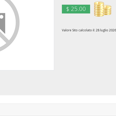
$ 25.00
Valore Sito calcolato il: 28 luglio 2