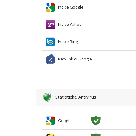
Indice Google
Indice Yahoo
Indice Bing
Backlink di Google
Statistiche Antivirus
Google