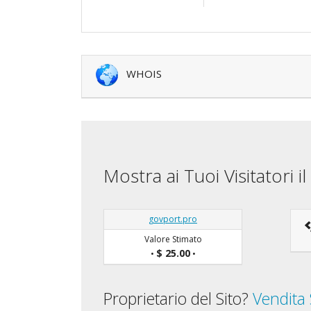
WHOIS
Mostra ai Tuoi Visitatori 
govport.pro
Valore Stimato
$ 25.00
•
•
Proprietario del Sito?
Vendita