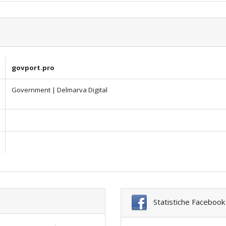
govport.pro
Government | Delmarva Digital
Statistiche Facebook