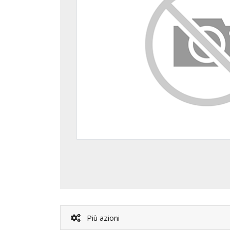
Più azioni