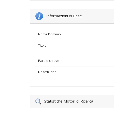
Informazioni di Base
Nome Dominio
Titolo
Parole chiave
Descrizione
Statistiche Motori di Ricerca