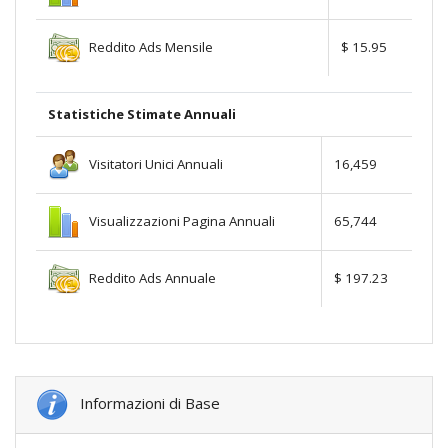
Reddito Ads Mensile
$ 15.95
Statistiche Stimate Annuali
Visitatori Unici Annuali
16,459
Visualizzazioni Pagina Annuali
65,744
Reddito Ads Annuale
$ 197.23
Informazioni di Base