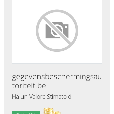
gegevensbeschermingsau
toriteit.be
Ha un Valore Stimato di