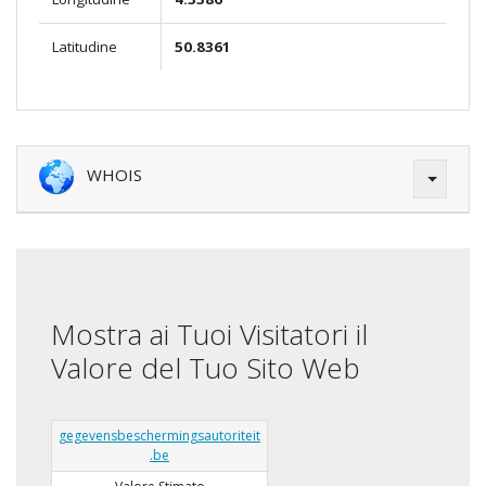
Latitudine
50.8361
WHOIS
Mostra ai Tuoi Visitatori il
Valore del Tuo Sito Web
gegevensbeschermingsautoriteit
.be