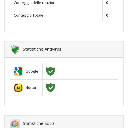
Conteggio delle reazioni
0
Conteggio Totale
0
Statistiche Antivirus
Google
Norton
Statistiche Social