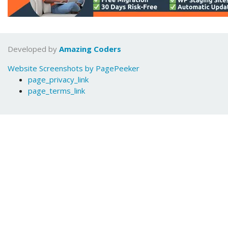
Developed by
Amazing Coders
Website Screenshots by PagePeeker
page_privacy_link
page_terms_link