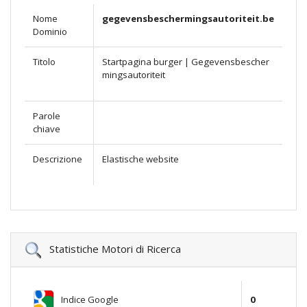
Nome
gegevensbeschermingsautoriteit.be
Dominio
Titolo
Startpagina burger | Gegevensbescher
mingsautoriteit
Parole
chiave
Descrizione
Elastische website
Statistiche Motori di Ricerca
Indice Google
0