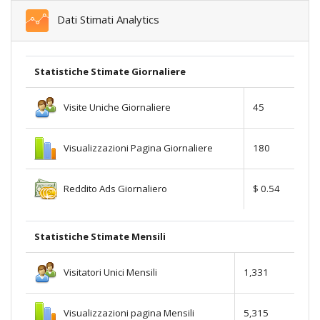
Dati Stimati Analytics
Statistiche Stimate Giornaliere
Visite Uniche Giornaliere
45
Visualizzazioni Pagina Giornaliere
180
Reddito Ads Giornaliero
$ 0.54
Statistiche Stimate Mensili
Visitatori Unici Mensili
1,331
Visualizzazioni pagina Mensili
5,315