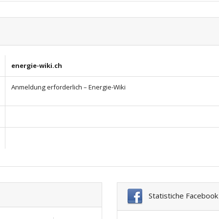
energie-wiki.ch
Anmeldung erforderlich – Energie-Wiki
Statistiche Facebook