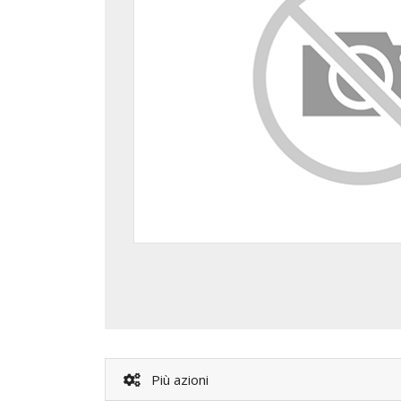
Più azioni