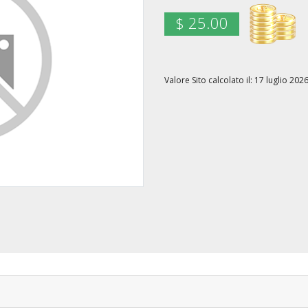
$ 25.00
Valore Sito calcolato il: 17 luglio 2