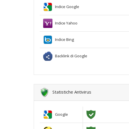
Indice Google
Indice Yahoo
Indice Bing
Backlink di Google
Statistiche Antivirus
Google