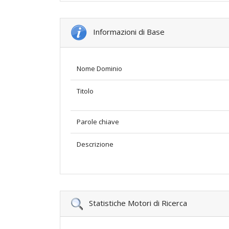
Informazioni di Base
Nome Dominio
Titolo
Parole chiave
Descrizione
Statistiche Motori di Ricerca