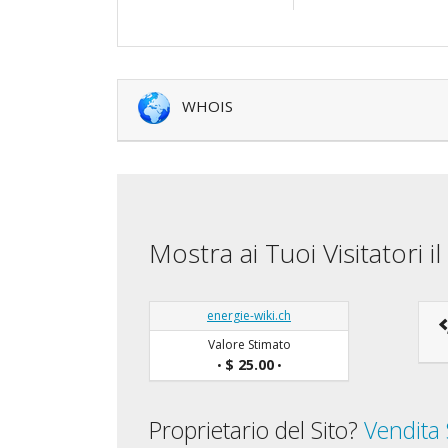
WHOIS
Mostra ai Tuoi Visitatori 
energie-wiki.ch
Valore Stimato
$ 25.00
•
•
Proprietario del Sito?
Vendita