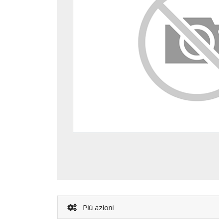
Più azioni