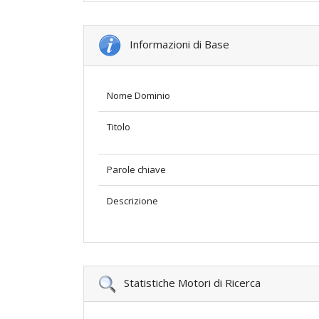
Informazioni di Base
Nome Dominio
Titolo
Parole chiave
Descrizione
Statistiche Motori di Ricerca