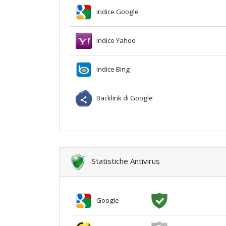
Indice Google
Indice Yahoo
Indice Bing
Backlink di Google
Statistiche Antivirus
Google