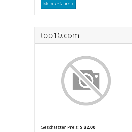
Mehr erfahren
top10.com
Geschätzter Preis:
$ 32.00