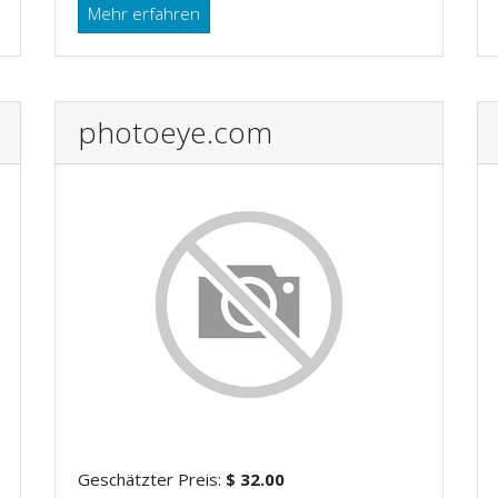
Mehr erfahren
photoeye.com
Geschätzter Preis:
$ 32.00