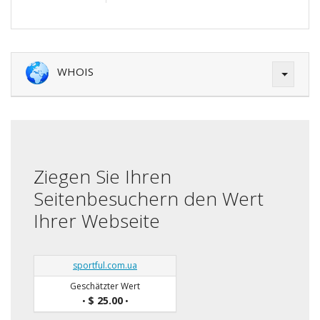
WHOIS
Ziegen Sie Ihren
Seitenbesuchern den Wert
Ihrer Webseite
sportful.com.ua
Geschätzter Wert
$ 25.00
•
•