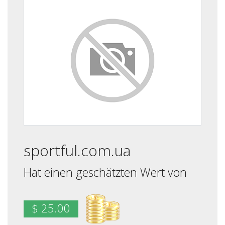
sportful.com.ua
Hat einen geschätzten Wert von
$ 25.00