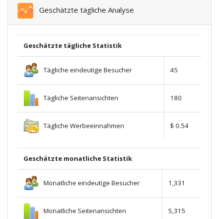
Geschätzte tägliche Analyse
Geschätzte tägliche Statistik
Tägliche eindeutige Besucher
45
Tägliche Seitenansichten
180
Tägliche Werbeeinnahmen
$ 0.54
Geschätzte monatliche Statistik
Monatliche eindeutige Besucher
1,331
Monatliche Seitenansichten
5,315