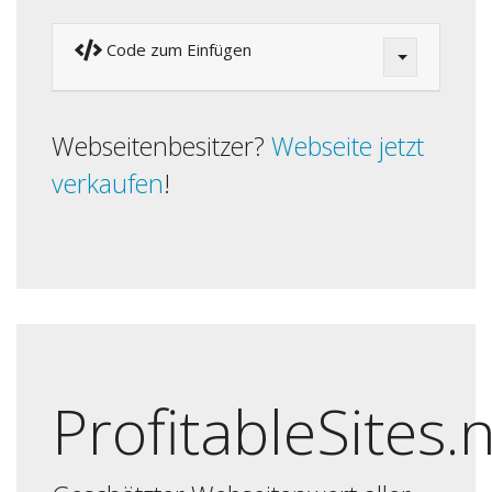
Code zum Einfügen
Webseitenbesitzer?
Webseite jetzt
verkaufen
!
ProfitableSites.