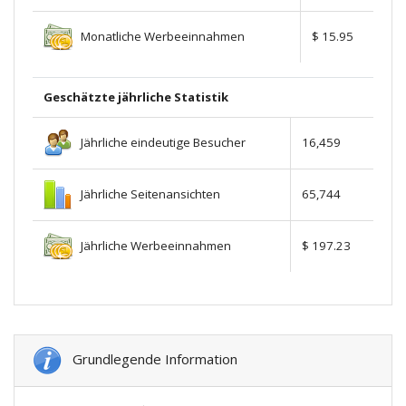
Monatliche Werbeeinnahmen
$ 15.95
Geschätzte jährliche Statistik
Jährliche eindeutige Besucher
16,459
Jährliche Seitenansichten
65,744
Jährliche Werbeeinnahmen
$ 197.23
Grundlegende Information