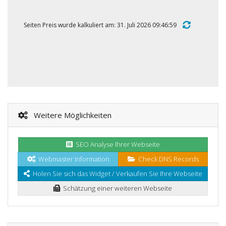
Seiten Preis wurde kalkuliert am: 31. Juli 2026 09:46:59
Weitere Möglichkeiten
SEO Analyse Ihrer Webseite
Webmaster Information
Check DNS Records
Holen Sie sich das Widget / Verkaufen Sie Ihre Webseite
Schätzung einer weiteren Webseite