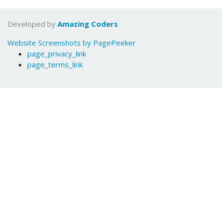
Developed by
Amazing Coders
Website Screenshots by PagePeeker
page_privacy_link
page_terms_link