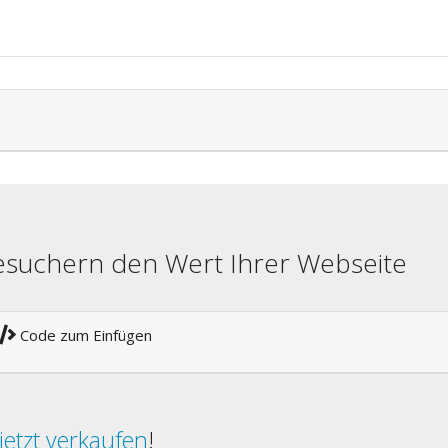
besuchern den Wert Ihrer Webseite
Code zum Einfügen
jetzt verkaufen
!