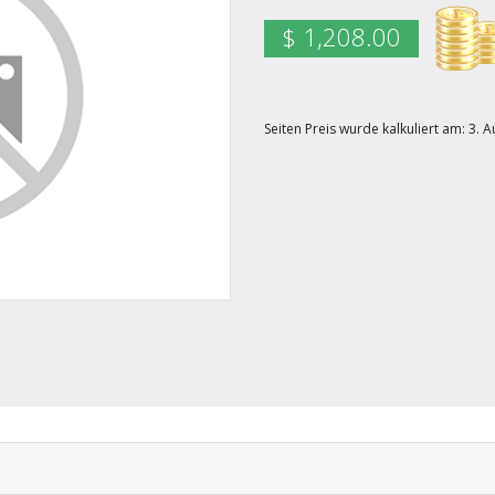
$ 1,208.00
Seiten Preis wurde kalkuliert am: 3