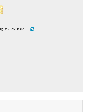
. August 2026 18:45:35