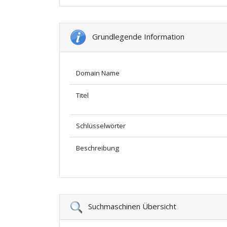
Grundlegende Information
Domain Name
Titel
Schlüsselwörter
Beschreibung
Suchmaschinen Übersicht