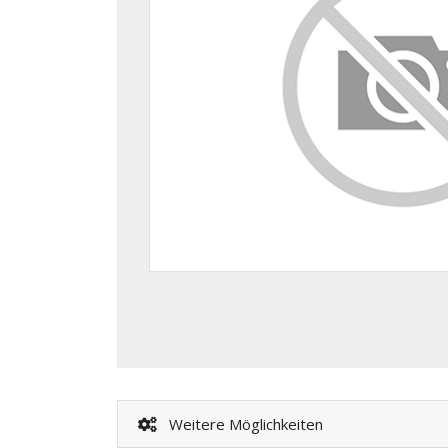
Weitere Möglichkeiten