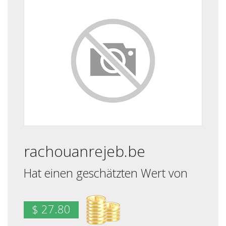
rachouanrejeb.be
Hat einen geschätzten Wert von
$ 27.80