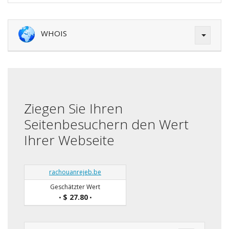
WHOIS
Ziegen Sie Ihren
Seitenbesuchern den Wert
Ihrer Webseite
rachouanrejeb.be
Geschätzter Wert
$ 27.80
•
•