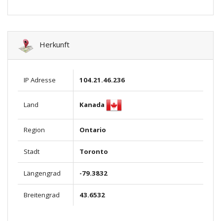
Herkunft
IP Adresse
104.21.46.236
Kanada
Land
Region
Ontario
Stadt
Toronto
Längengrad
-79.3832
Breitengrad
43.6532