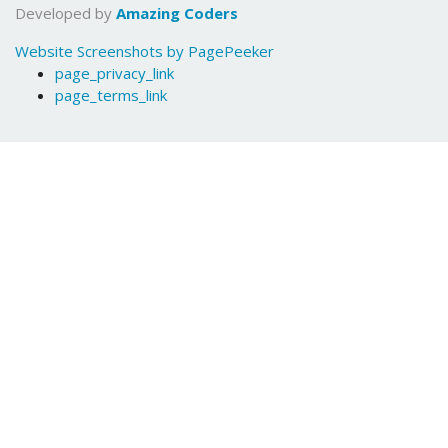
Developed by
Amazing Coders
Website Screenshots by PagePeeker
page_privacy_link
page_terms_link