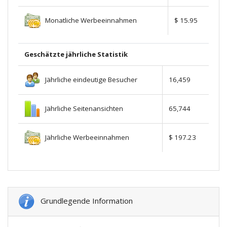
Monatliche Werbeeinnahmen
$ 15.95
Geschätzte jährliche Statistik
Jährliche eindeutige Besucher
16,459
Jährliche Seitenansichten
65,744
Jährliche Werbeeinnahmen
$ 197.23
Grundlegende Information