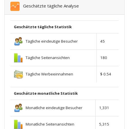
Geschätzte tägliche Analyse
Geschätzte tägliche Statistik
Tägliche eindeutige Besucher
45
Tägliche Seitenansichten
180
Tägliche Werbeeinnahmen
$ 0.54
Geschätzte monatliche Statistik
Monatliche eindeutige Besucher
1,331
Monatliche Seitenansichten
5,315