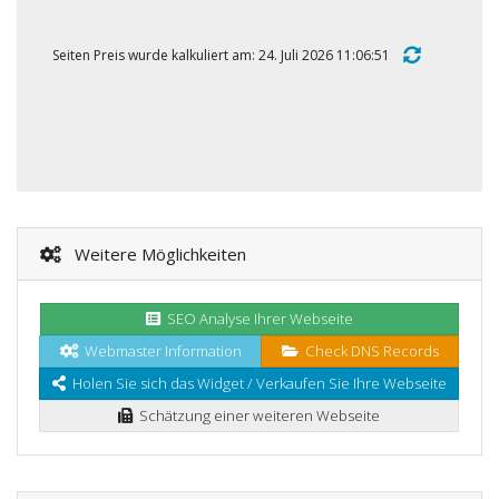
Seiten Preis wurde kalkuliert am: 24. Juli 2026 11:06:51
Weitere Möglichkeiten
SEO Analyse Ihrer Webseite
Webmaster Information
Check DNS Records
Holen Sie sich das Widget / Verkaufen Sie Ihre Webseite
Schätzung einer weiteren Webseite