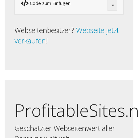
Code zum Einfügen
Webseitenbesitzer?
Webseite jetzt
verkaufen
!
ProfitableSites.
Geschätzter Webseitenwert aller