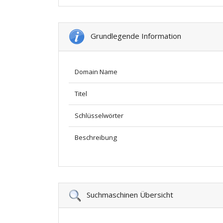
Grundlegende Information
Domain Name
Titel
Schlüsselwörter
Beschreibung
Suchmaschinen Übersicht