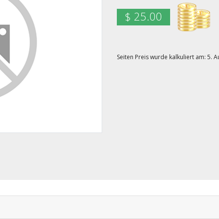
$ 25.00
Seiten Preis wurde kalkuliert am: 5