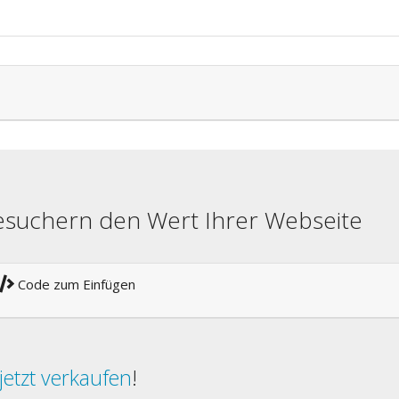
besuchern den Wert Ihrer Webseite
Code zum Einfügen
jetzt verkaufen
!