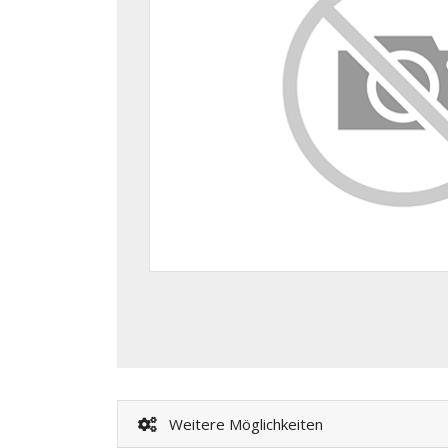
Weitere Möglichkeiten