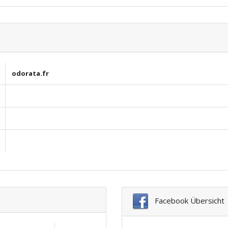
odorata.fr
Facebook Übersicht