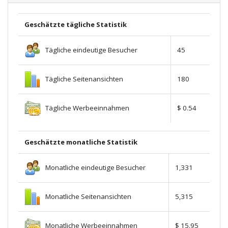
Geschätzte tägliche Statistik
Tägliche eindeutige Besucher
45
Tägliche Seitenansichten
180
Tägliche Werbeeinnahmen
$ 0.54
Geschätzte monatliche Statistik
Monatliche eindeutige Besucher
1,331
Monatliche Seitenansichten
5,315
Monatliche Werbeeinnahmen
$ 15.95