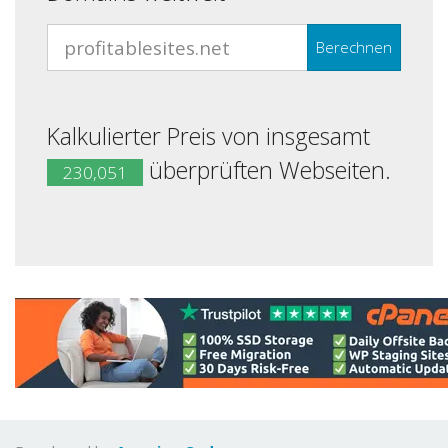
Berechnen
Kalkulierter Preis von insgesamt
überprüften Webseiten.
230,051