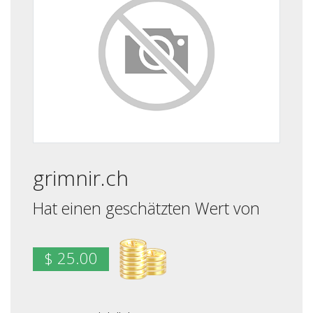
grimnir.ch
Hat einen geschätzten Wert von
$ 25.00