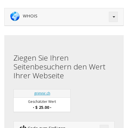
WHOIS
Ziegen Sie Ihren
Seitenbesuchern den Wert
Ihrer Webseite
grimnir.ch
Geschätzter Wert
$ 25.00
•
•