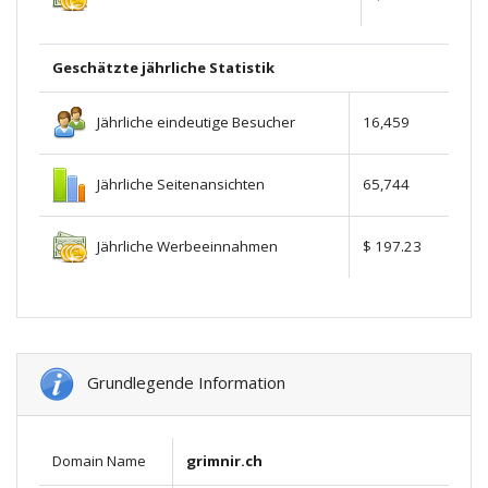
Geschätzte jährliche Statistik
Jährliche eindeutige Besucher
16,459
Jährliche Seitenansichten
65,744
Jährliche Werbeeinnahmen
$ 197.23
Grundlegende Information
Domain Name
grimnir.ch