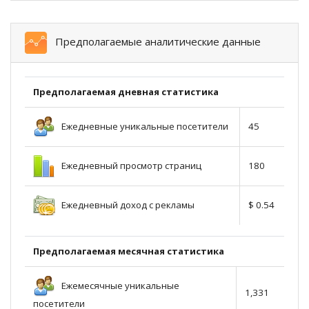
Предполагаемые аналитические данные
Предполагаемая дневная статистика
Ежедневные уникальные посетители
45
Ежедневный просмотр страниц
180
Ежедневный доход с рекламы
$ 0.54
Предполагаемая месячная статистика
Ежемесячные уникальные
1,331
посетители