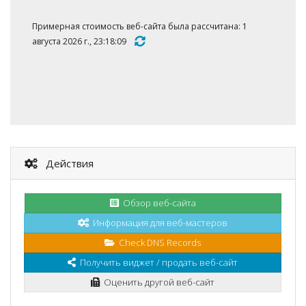
Примерная стоимость веб-сайта была рассчитана: 1
августа 2026 г., 23:18:09
Действия
Обзор веб-сайта
Информация для веб-мастеров
Check DNS Records
Получить виджет / продать веб-сайт
Оценить другой веб-сайт