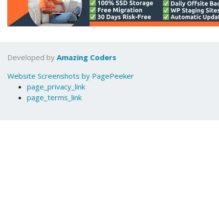
Developed by
Amazing Coders
Website Screenshots by PagePeeker
page_privacy_link
page_terms_link