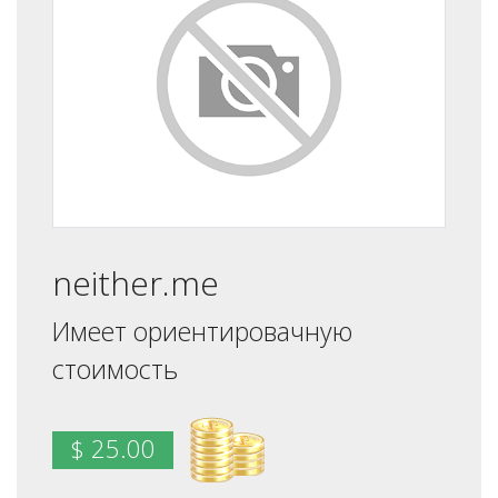
neither.me
Имеет ориентировачную
стоимость
$ 25.00