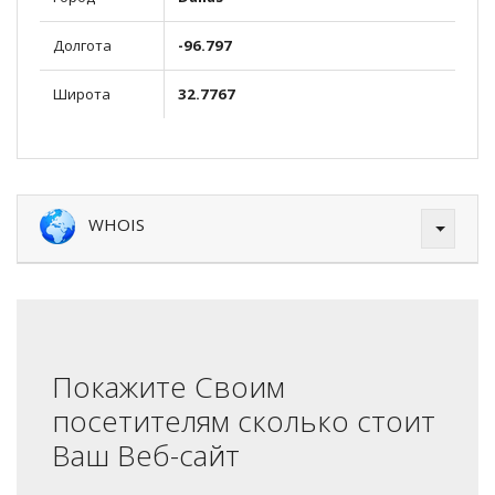
Долгота
-96.797
Широта
32.7767
WHOIS
Покажите Своим
посетителям сколько стоит
Ваш Веб-сайт