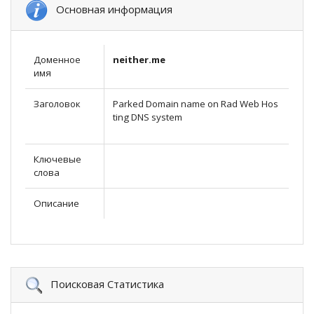
Основная информация
Доменное
neither.me
имя
Заголовок
Parked Domain name on Rad Web Hos
ting DNS system
Ключевые
слова
Описание
Поисковая Статистика