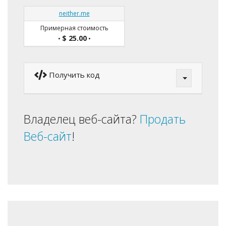
neither.me
Примерная стоимость
$ 25.00
•
•
Получить код
Владелец веб-сайта?
Продать
Веб-сайт
!