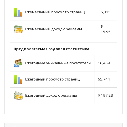
Ежемесячный просмотр страниц
5,315
$
Ежемесячный доход с рекламы
15.95
Предполагаемая годовая статистика
Ежегодные уникальные посетители
16,459
Ежегодный просмотр страниц
65,744
Ежегодный доход с рекламы
$ 197.23