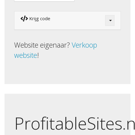
Krijg code
Website eigenaar?
Verkoop
website
!
ProfitableSites.