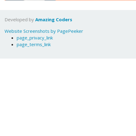
Developed by
Amazing Coders
Website Screenshots by PagePeeker
page_privacy_link
page_terms_link