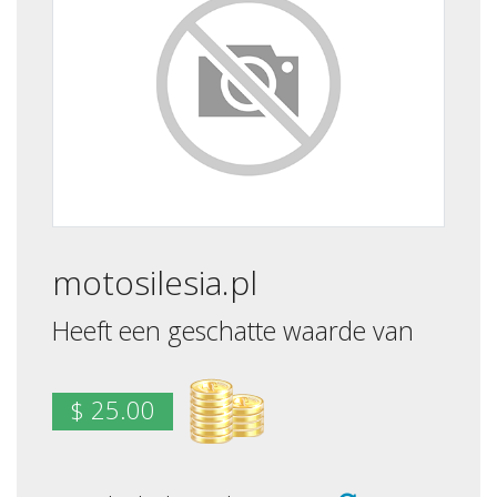
motosilesia.pl
Heeft een geschatte waarde van
$ 25.00