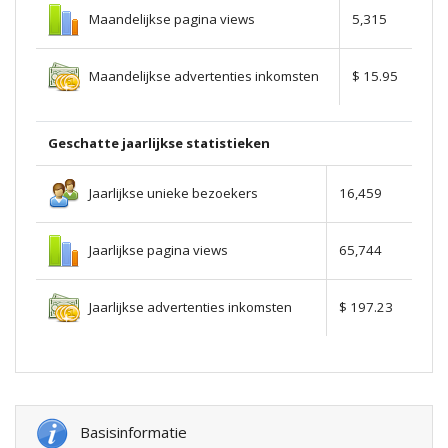
Maandelijkse pagina views
5,315
Maandelijkse advertenties inkomsten
$ 15.95
Geschatte jaarlijkse statistieken
Jaarlijkse unieke bezoekers
16,459
Jaarlijkse pagina views
65,744
Jaarlijkse advertenties inkomsten
$ 197.23
Basisinformatie