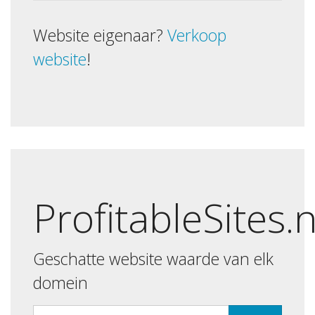
Website eigenaar?
Verkoop
website
!
ProfitableSites.
Geschatte website waarde van elk
domein