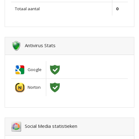
Totaal aantal
0
Antivirus Stats
Google
Norton
Social Media statistieken