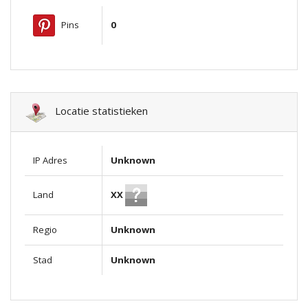
Pins
0
Locatie statistieken
IP Adres
Unknown
XX
Land
Regio
Unknown
Stad
Unknown