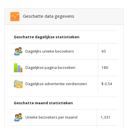
Geschatte data gegevens
Geschatte dagelijkse statistieken
Dagelijks unieke bezoekers
45
Dagelijkse pagina bezoeken
180
Dagelijkse advertentie verdiensten
$ 0.54
Geschatte maand statistieken
Unieke bezoekers per maand
1,331