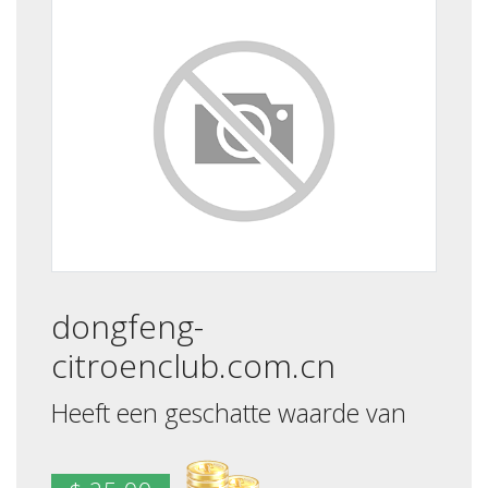
dongfeng-
citroenclub.com.cn
Heeft een geschatte waarde van