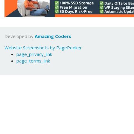
Developed by
Amazing Coders
Website Screenshots by PagePeeker
page_privacy_link
page_terms_link