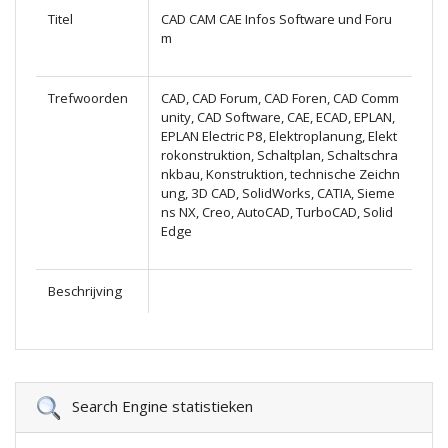
Titel
CAD CAM CAE Infos Software und Foru
m
Trefwoorden
CAD, CAD Forum, CAD Foren, CAD Comm
unity, CAD Software, CAE, ECAD, EPLAN,
EPLAN Electric P8, Elektroplanung, Elekt
rokonstruktion, Schaltplan, Schaltschra
nkbau, Konstruktion, technische Zeichn
ung, 3D CAD, SolidWorks, CATIA, Sieme
ns NX, Creo, AutoCAD, TurboCAD, Solid
Edge
Beschrijving
Search Engine statistieken