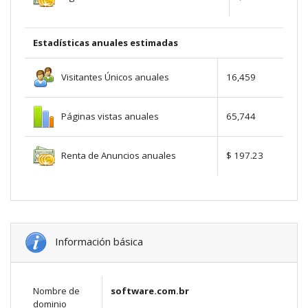
Estadísticas anuales estimadas
Visitantes Únicos anuales
16,459
Páginas vistas anuales
65,744
Renta de Anuncios anuales
$ 197.23
Información básica
Nombre de
software.com.br
dominio