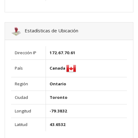
Estadísticas de Ubicación
Dirección IP
172.67.70.61
Canada
País
Región
Ontario
Ciudad
Toronto
Longitud
-79.3832
Latitud
43.6532