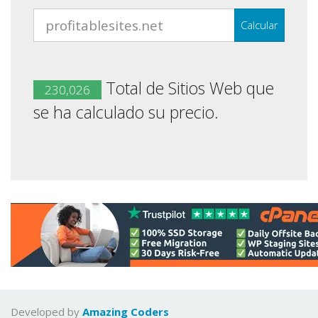
Calcular
Total de Sitios Web que
230,026
se ha calculado su precio.
Developed by
Amazing Coders