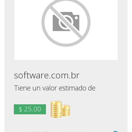
software.com.br
Tiene un valor estimado de
$ 25.00