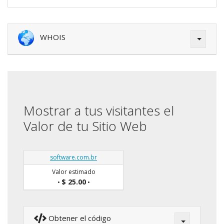
WHOIS
Mostrar a tus visitantes el
Valor de tu Sitio Web
software.com.br
Valor estimado
$ 25.00
•
•
Obtener el código