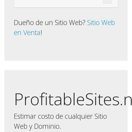
Dueño de un Sitio Web?
Sitio Web
en Venta
!
ProfitableSites.
Estimar costo de cualquier Sitio
Web y Dominio.