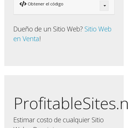
Obtener el código
Dueño de un Sitio Web?
Sitio Web
en Venta
!
ProfitableSites.
Estimar costo de cualquier Sitio