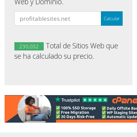
Web y Dominio.
Calcular
Total de Sitios Web que
230,032
se ha calculado su precio.