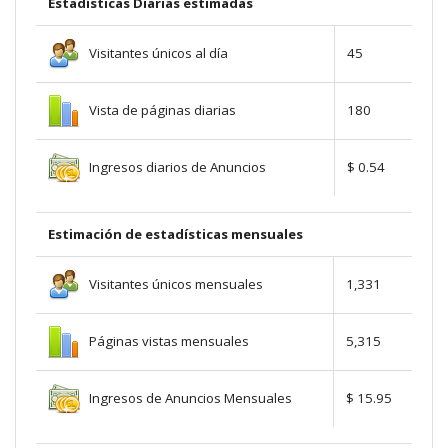
Estadísticas Diarias estimadas
Visitantes únicos al día
45
Vista de páginas diarias
180
Ingresos diarios de Anuncios
$ 0.54
Estimación de estadísticas mensuales
Visitantes únicos mensuales
1,331
Páginas vistas mensuales
5,315
Ingresos de Anuncios Mensuales
$ 15.95