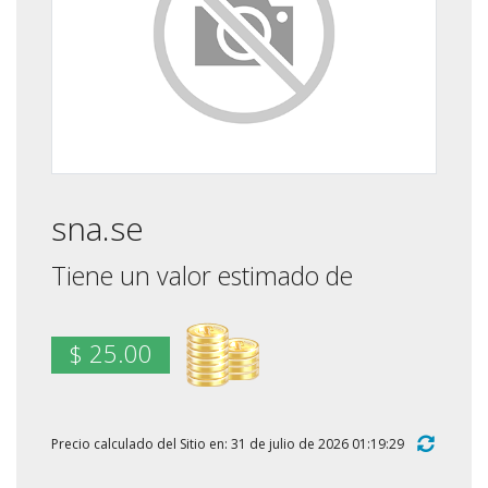
sna.se
Tiene un valor estimado de
$ 25.00
Precio calculado del Sitio en: 31 de julio de 2026 01:19:29