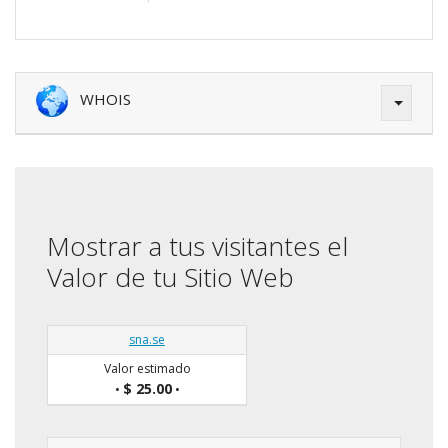
WHOIS
Mostrar a tus visitantes el
Valor de tu Sitio Web
sna.se
Valor estimado
$ 25.00
•
•