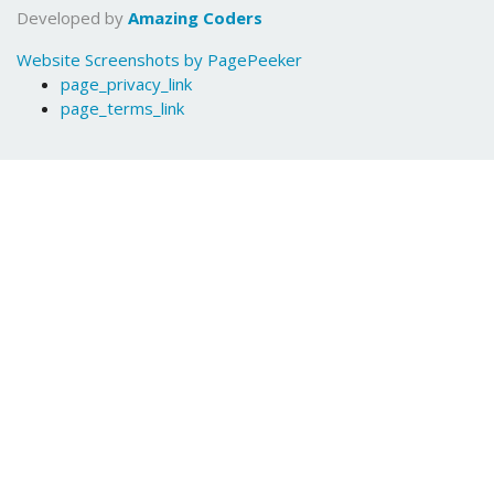
Developed by
Amazing Coders
Website Screenshots by PagePeeker
page_privacy_link
page_terms_link