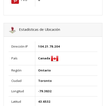
Estadísticas de Ubicación
Dirección IP
104.21.78.204
Canada
País
Región
Ontario
Ciudad
Toronto
Longitud
-79.3832
Latitud
43.6532