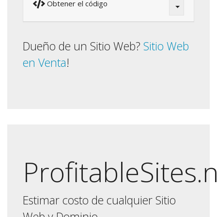
Obtener el código
Dueño de un Sitio Web?
Sitio Web
en Venta
!
ProfitableSites.
Estimar costo de cualquier Sitio
Web y Dominio.