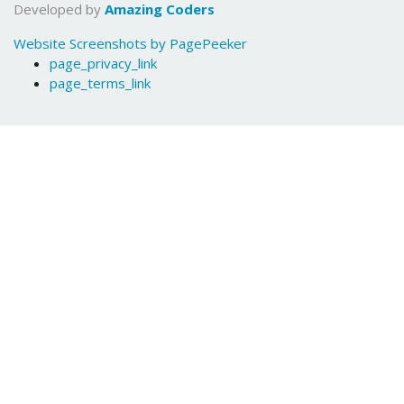
Developed by
Amazing Coders
Website Screenshots by PagePeeker
page_privacy_link
page_terms_link