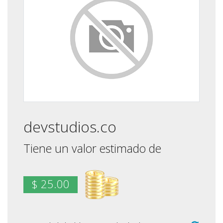
devstudios.co
Tiene un valor estimado de
$ 25.00