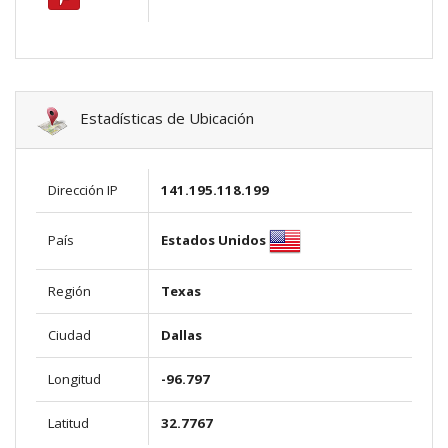
Estadísticas de Ubicación
Dirección IP
141.195.118.199
Estados Unidos
País
Región
Texas
Ciudad
Dallas
Longitud
-96.797
Latitud
32.7767