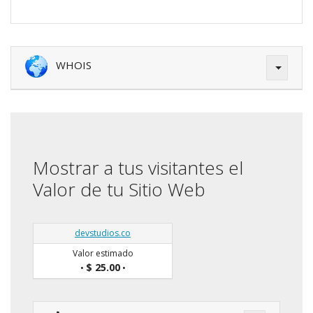
WHOIS
Mostrar a tus visitantes el
Valor de tu Sitio Web
devstudios.co
Valor estimado
$ 25.00
•
•