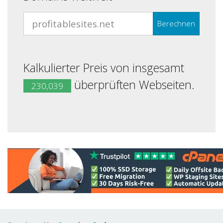
Berechnen
Kalkulierter Preis von insgesamt
überprüften Webseiten.
230,039