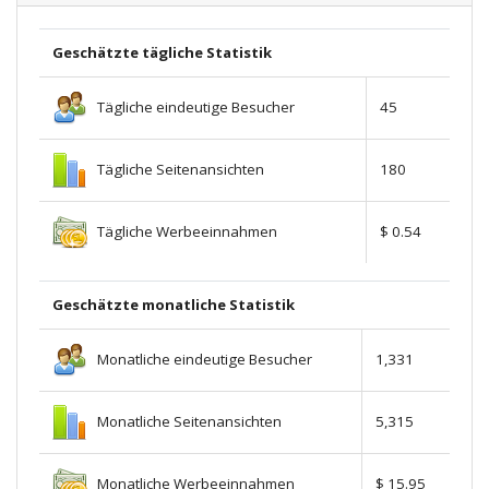
Geschätzte tägliche Statistik
Tägliche eindeutige Besucher
45
Tägliche Seitenansichten
180
Tägliche Werbeeinnahmen
$ 0.54
Geschätzte monatliche Statistik
Monatliche eindeutige Besucher
1,331
Monatliche Seitenansichten
5,315
Monatliche Werbeeinnahmen
$ 15.95