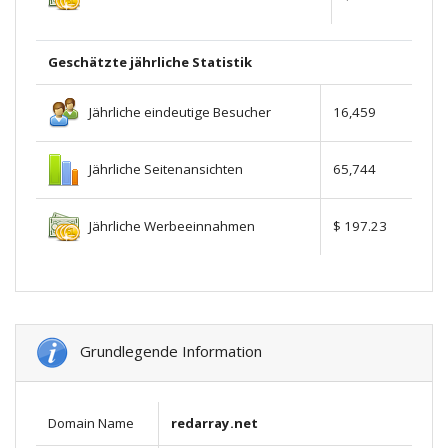
Geschätzte jährliche Statistik
Jährliche eindeutige Besucher
16,459
Jährliche Seitenansichten
65,744
Jährliche Werbeeinnahmen
$ 197.23
Grundlegende Information
Domain Name
redarray.net