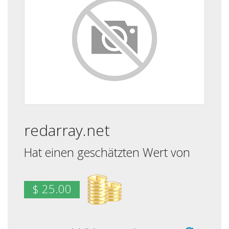
redarray.net
Hat einen geschätzten Wert von
$ 25.00