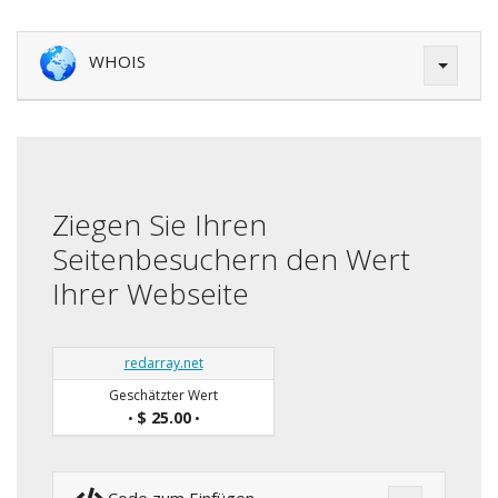
WHOIS
Ziegen Sie Ihren
Seitenbesuchern den Wert
Ihrer Webseite
redarray.net
Geschätzter Wert
$ 25.00
•
•