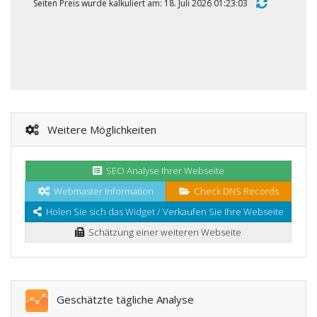
Seiten Preis wurde kalkuliert am: 18. Juli 2026 01:23:03
Weitere Möglichkeiten
SEO Analyse Ihrer Webseite
Webmaster Information
Check DNS Records
Holen Sie sich das Widget / Verkaufen Sie Ihre Webseite
Schätzung einer weiteren Webseite
Geschätzte tägliche Analyse