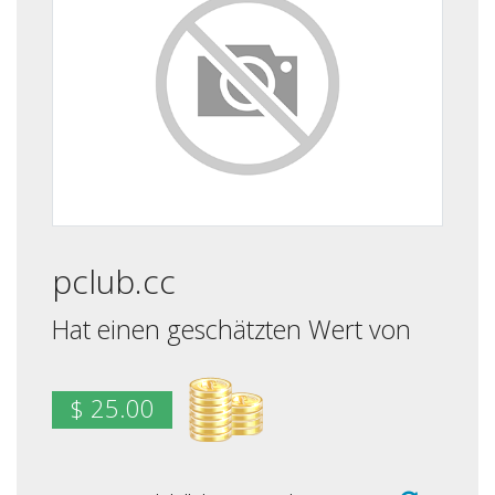
pclub.cc
Hat einen geschätzten Wert von
$ 25.00