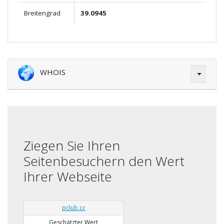
Breitengrad
39.0945
WHOIS
Ziegen Sie Ihren
Seitenbesuchern den Wert
Ihrer Webseite
pclub.cc
Geschätzter Wert