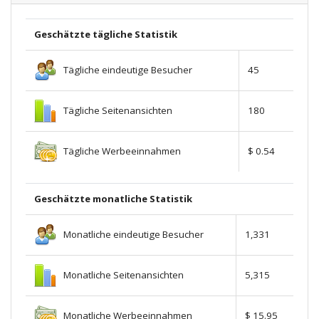
Geschätzte tägliche Statistik
Tägliche eindeutige Besucher
45
Tägliche Seitenansichten
180
Tägliche Werbeeinnahmen
$ 0.54
Geschätzte monatliche Statistik
Monatliche eindeutige Besucher
1,331
Monatliche Seitenansichten
5,315
Monatliche Werbeeinnahmen
$ 15.95