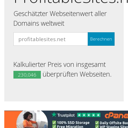
Geschätzter Webseitenwert aller
Domains weltweit
Berechnen
Kalkulierter Preis von insgesamt
überprüften Webseiten.
230,046