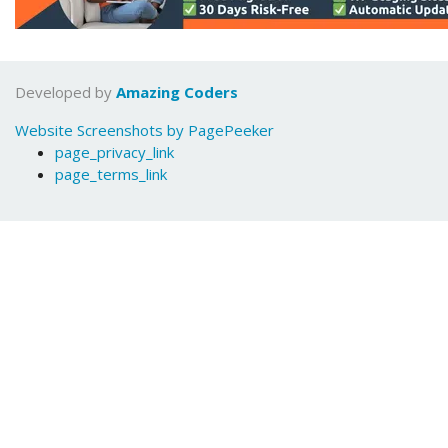
Developed by
Amazing Coders
Website Screenshots by PagePeeker
page_privacy_link
page_terms_link