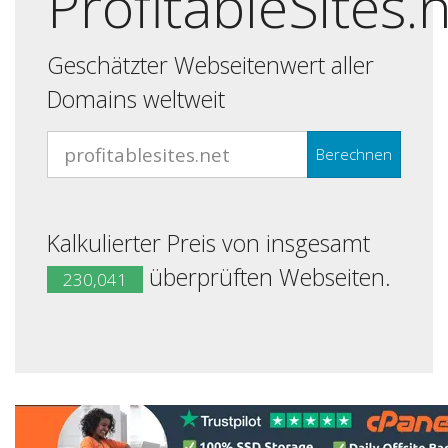
ProfitableSites.
Geschätzter Webseitenwert aller
Domains weltweit
Berechnen
Kalkulierter Preis von insgesamt
überprüften Webseiten.
230,041