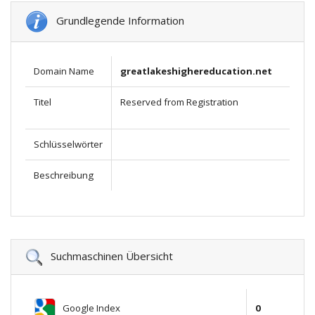
Grundlegende Information
Domain Name
greatlakeshighereducation.net
Titel
Reserved from Registration
Schlüsselwörter
Beschreibung
Suchmaschinen Übersicht
Google Index
0