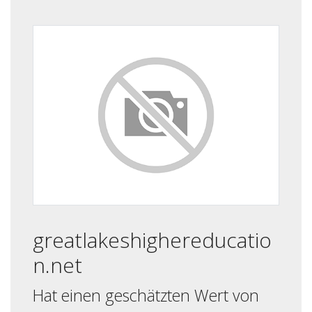
greatlakeshighereducatio
n.net
Hat einen geschätzten Wert von