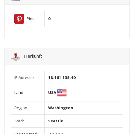
Pins
0
Herkunft
IP Adresse
18.161.135.40
USA
Land
Region
Washington
Stadt
Seattle