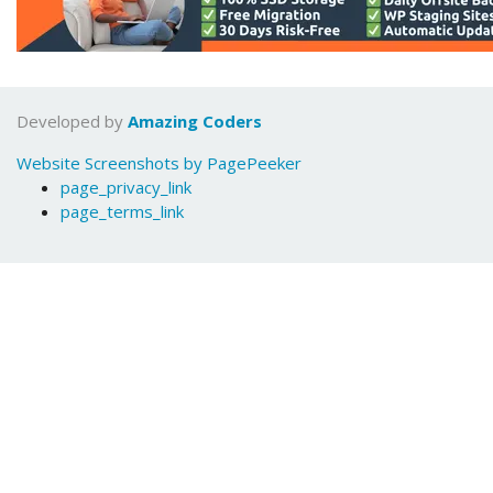
Developed by
Amazing Coders
Website Screenshots by PagePeeker
page_privacy_link
page_terms_link