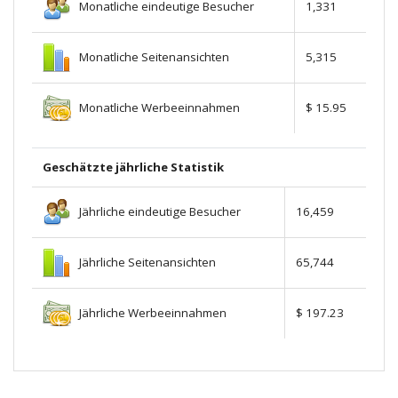
Monatliche eindeutige Besucher
1,331
Monatliche Seitenansichten
5,315
Monatliche Werbeeinnahmen
$ 15.95
Geschätzte jährliche Statistik
Jährliche eindeutige Besucher
16,459
Jährliche Seitenansichten
65,744
Jährliche Werbeeinnahmen
$ 197.23