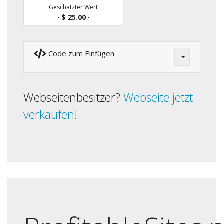
Geschätzter Wert
$ 25.00
•
•
Code zum Einfügen
Webseitenbesitzer?
Webseite jetzt
verkaufen
!